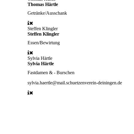
Thomas Härtle
Getränke/Ausschank
Steffen Klingler
Steffen Klingler
Essen/Bewirtung
Sylvia Härtle
Sylvia Härtle
Fastdamen & - Burschen
sylvia.haertle@mail.schuetzenverein-deiningen.de