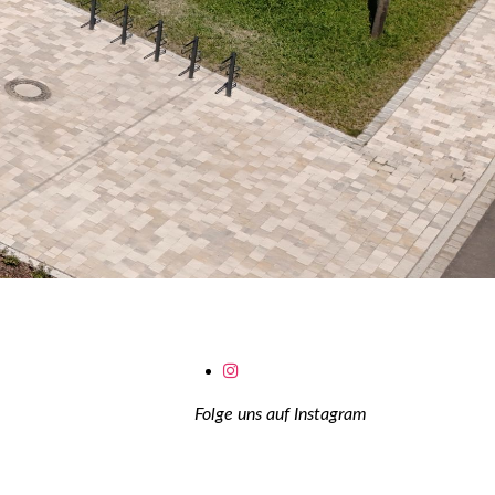
Folge uns auf Instagram